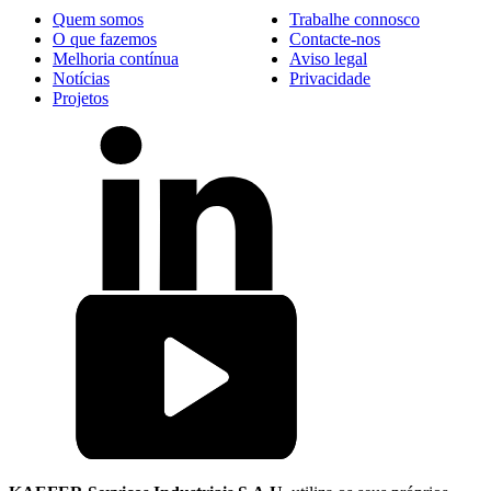
Quem somos
Trabalhe connosco
O que fazemos
Contacte-nos
Melhoria contínua
Aviso legal
Notícias
Privacidade
Projetos