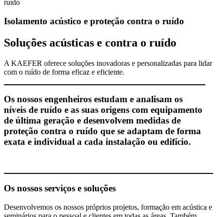
ruído
Isolamento acústico e proteção contra o ruído
Soluções acústicas e contra o ruído
A KAEFER oferece soluções inovadoras e personalizadas para lidar
com o ruído de forma eficaz e eficiente.
Os nossos engenheiros estudam e analisam os
níveis de ruído e as suas origens com equipamento
de última geração e desenvolvem medidas de
proteção contra o ruído que se adaptam de forma
exata e individual a cada instalação ou edifício.
Os nossos serviços e soluções
Desenvolvemos os nossos próprios projetos, formação em acústica e
seminários para o pessoal e clientes em todas as áreas. Também