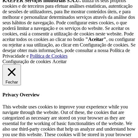
KAEFER Serviços Industriais S.A.U.
utiliza os seus próprios
cookies e de terceiros para efetuar análises estatísticas, autenticação
de sessões de utilizadores, para lhe mostrar conteúdos úteis, e para
melhorar e personalizar determinados serviços através da análise dos
seus hábitos de navegação. Pode configurar estes cookies, o que
poderá limitar a navegação e os serviços do website. Se aceitar os
cookies, está a consentir a utilização de cookies neste website. Pode
aceitar todos os cookies ao clicar no botão
"Aceitar"
, ou configurar
ou rejeitar a sua utilização, ao clicar em Configuração de cookies. Se
desejar obter mais informações, pode consultar a nossa Política de
Privacidade e
Política de Cookies
Configuração de cookies
Aceitar
Fechar
Privacy Overview
This website uses cookies to improve your experience while you
navigate through the website. Out of these, the cookies that are
categorized as necessary are stored on your browser as they are
essential for the working of basic functionalities of the website. We
also use third-party cookies that help us analyze and understand how
you use this website. These cookies will be stored in your browser