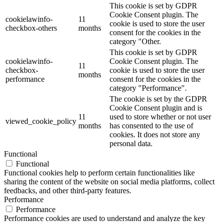
This cookie is set by GDPR
Cookie Consent plugin. The
cookielawinfo-
11
cookie is used to store the user
checkbox-others
months
consent for the cookies in the
category "Other.
This cookie is set by GDPR
cookielawinfo-
Cookie Consent plugin. The
11
checkbox-
cookie is used to store the user
months
performance
consent for the cookies in the
category "Performance".
The cookie is set by the GDPR
Cookie Consent plugin and is
11
used to store whether or not user
viewed_cookie_policy
months
has consented to the use of
cookies. It does not store any
personal data.
Functional
Functional
Functional cookies help to perform certain functionalities like
sharing the content of the website on social media platforms, collect
feedbacks, and other third-party features.
Performance
Performance
Performance cookies are used to understand and analyze the key