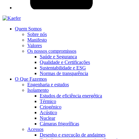
Quem Somos
Sobre nós
Manifesto
Valores
Os nossos compromissos
Saúde e Segurança
Qualidade e Certificações
Sustentabilidade e ESG
Normas de transparência
O Que Fazemos
Engenharia e estudos
Isolamento
Estudos de eficiência energética
Térmico
Criogénico
Acústico
Nuclear
Cámaras frigoríficas
Acessos
Desenho e execução de andaimes