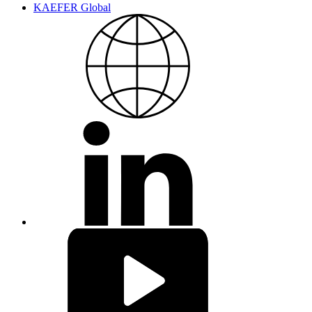
KAEFER Global