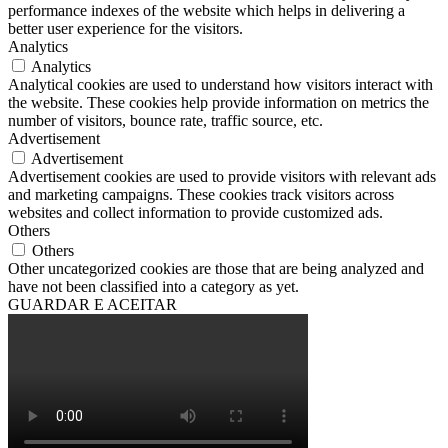
performance indexes of the website which helps in delivering a
better user experience for the visitors.
Analytics
Analytics
Analytical cookies are used to understand how visitors interact with
the website. These cookies help provide information on metrics the
number of visitors, bounce rate, traffic source, etc.
Advertisement
Advertisement
Advertisement cookies are used to provide visitors with relevant ads
and marketing campaigns. These cookies track visitors across
websites and collect information to provide customized ads.
Others
Others
Other uncategorized cookies are those that are being analyzed and
have not been classified into a category as yet.
GUARDAR E ACEITAR